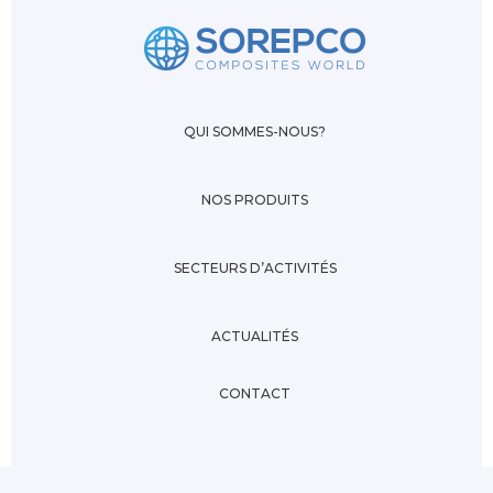
QUI SOMMES-NOUS?
NOS PRODUITS
SECTEURS D’ACTIVITÉS
ACTUALITÉS
CONTACT