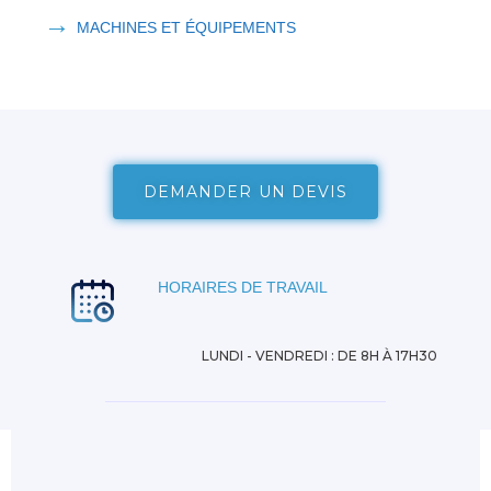
→
MACHINES ET ÉQUIPEMENTS
DEMANDER UN DEVIS
HORAIRES DE TRAVAIL
LUNDI - VENDREDI : DE 8H À 17H30