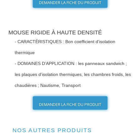
DEMANDER LA FICHE DU PRODUIT
MOUSE RIGIDE À HAUTE DENSITÉ
- CARACTÉRISTIQUES :
Bon coefficient d’isolation
thermique
- DOMAINES D’APPLICATION :
les panneaux sandwich ;
les plaques d’isolation thermiques, les chambres froids, les
chaudières ; Nautisme, Transport
DEMANDER LA FICHE DU PRODUIT
NOS AUTRES PRODUITS