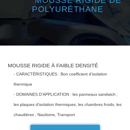
MOUSSE RIGIDE DE
POLYURÉTHANE
MOUSSE RIGIDE À FAIBLE DENSITÉ
- CARACTÉRISTIQUES :
Bon coefficient d’isolation
thermique
- DOMAINES D’APPLICATION :
les panneaux sandwich ;
les plaques d’isolation thermiques, les chambres froids, les
chaudières ; Nautisme, Transport