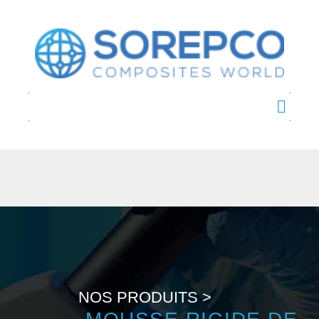
NOS PRODUITS >