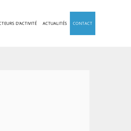
CTEURS D’ACTIVITÉ
ACTUALITÉS
CONTACT