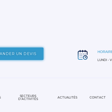
HORAIRE
ANDER UN DEVIS
LUNDI - 
SECTEURS
S
ACTUALITÉS
CONTACT
D’ACTIVITÉS