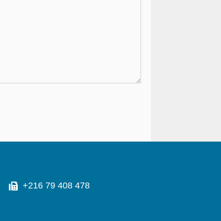
+216 79 408 478