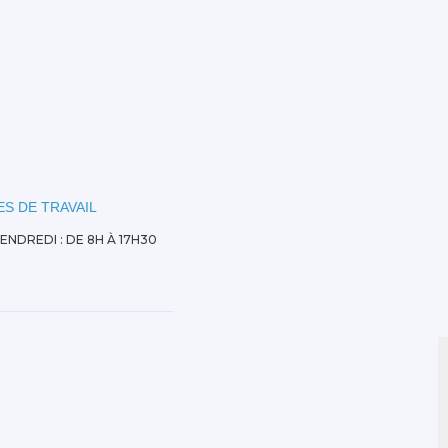
S DE TRAVAIL
VENDREDI : DE 8H À 17H30