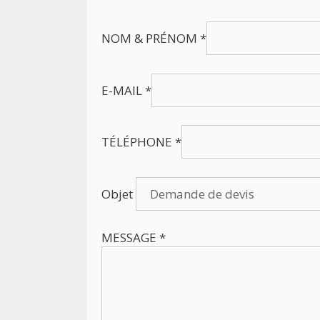
NOM & PRÉNOM *
E-MAIL *
TÉLÉPHONE *
Objet
MESSAGE *