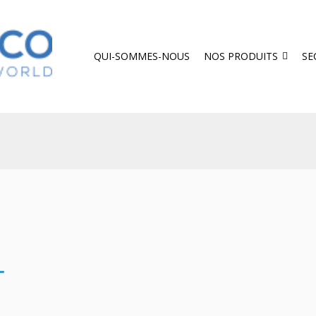
QUI-SOMMES-NOUS
NOS PRODUITS
SE
T