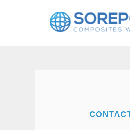
CONTAC