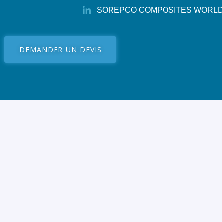
SOREPCO COMPOSITES WORL
DEMANDER UN DEVIS